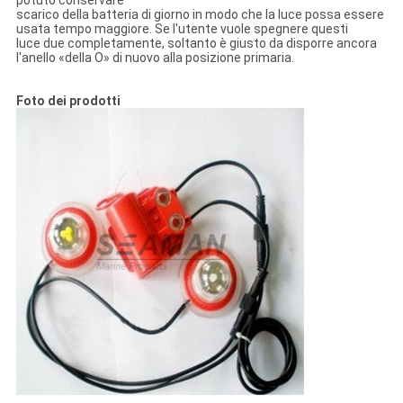
potuto conservare
scarico della batteria di giorno in modo che la luce possa essere
usata tempo maggiore. Se l'utente vuole spegnere questi
luce due completamente, soltanto è giusto da disporre ancora
l'anello «della O» di nuovo alla posizione primaria.
Foto dei prodotti