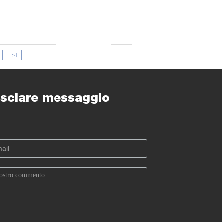
>|
sciare messaggio